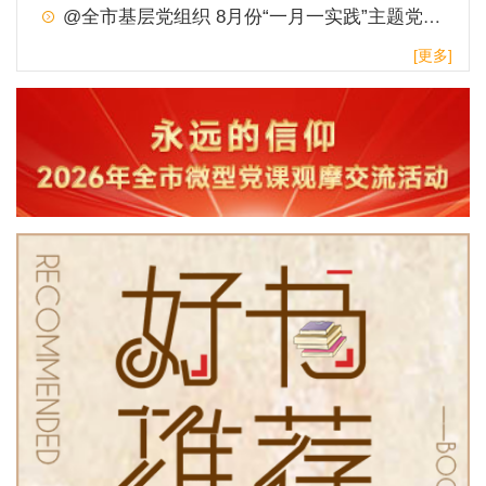
@全市基层党组织 8月份“一月一实践”主题党日，请查收！
[更多]