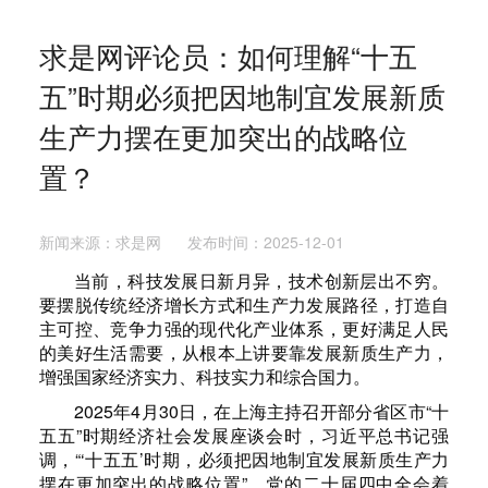
求是网评论员：如何理解“十五
五”时期必须把因地制宜发展新质
生产力摆在更加突出的战略位
置？
新闻来源：求是网 发布时间：2025-12-01
当前，科技发展日新月异，技术创新层出不穷。
要摆脱传统经济增长方式和生产力发展路径，打造自
主可控、竞争力强的现代化产业体系，更好满足人民
的美好生活需要，从根本上讲要靠发展新质生产力，
增强国家经济实力、科技实力和综合国力。
2025年4月30日，在上海主持召开部分省区市“十
五五”时期经济社会发展座谈会时，习近平总书记强
调，“‘十五五’时期，必须把因地制宜发展新质生产力
摆在更加突出的战略位置”。党的二十届四中全会着