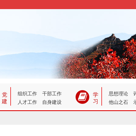
党
学
组织工作
干部工作
思想理论
建
习
人才工作
自身建设
他山之石