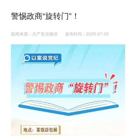
警惕政商“旋转门”！
新闻来源：共产党员微信 发布时间：2025-07-03