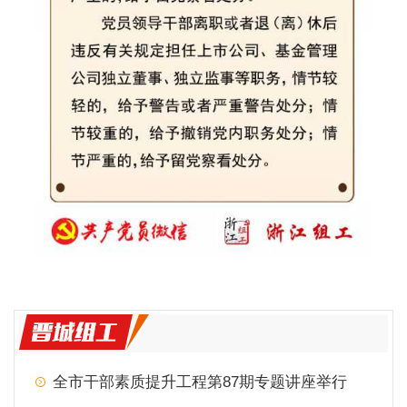
全市干部素质提升工程第87期专题讲座举行