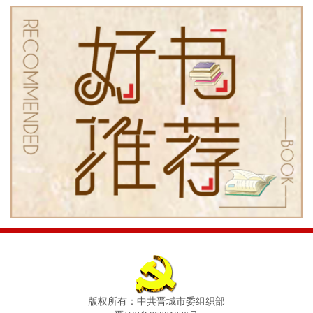
版权所有：中共晋城市委组织部