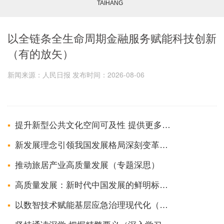
TAIHANG
以全链条全生命周期金融服务赋能科技创新
（有的放矢）
新闻来源：人民日报 发布时间：2026-08-06
提升新型公共文化空间可及性 提供更多群众身边的文化服务（专题深思）
新发展理念引领我国发展格局深刻变革（深入学习贯彻习近平新时代中国特色社会主义...
推动旅居产业高质量发展（专题深思）
高质量发展：新时代中国发展的鲜明标识（深入学习贯彻习近平新时代中国特色社会主...
以数智技术赋能基层应急治理现代化（治理之道）