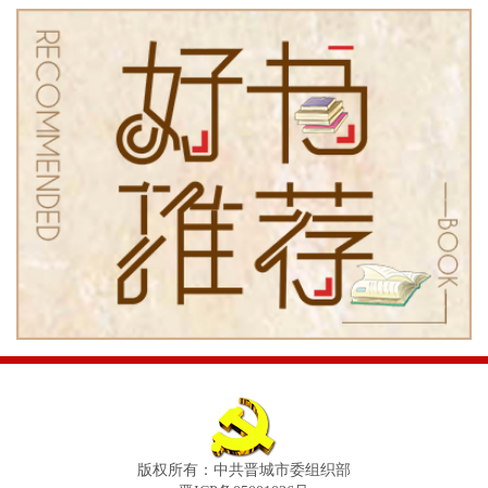
版权所有：中共晋城市委组织部