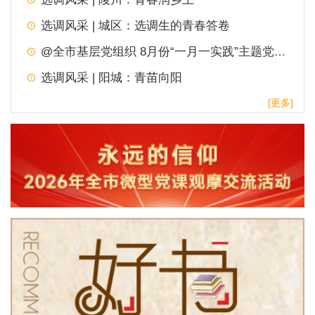
选调风采 | 城区：选调生的青春答卷
@全市基层党组织 8月份“一月一实践”主题党日，请查收！
选调风采 | 阳城：青苗向阳
[更多]