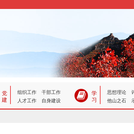
党
学
组织工作
干部工作
思想理论
建
习
人才工作
自身建设
他山之石