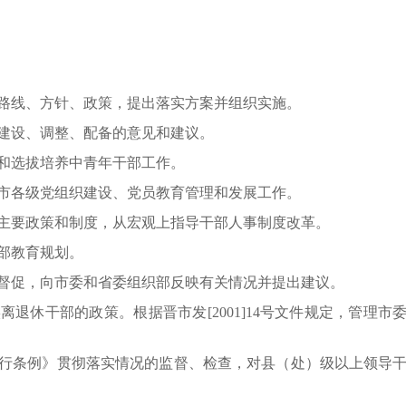
路线、方针、政策，提出落实方案并组织实施。
建设、调整、配备的意见和建议。
和选拔培养中青年干部工作。
市各级党组织建设、党员教育管理和发展工作。
主要政策和制度，从宏观上指导干部人事制度改革。
部教育规划。
督促，向市委和省委组织部反映有关情况并提出建议。
实离退休干部的政策。根据晋市发
[2001]14
号文件规定，管理市
行条例》贯彻落实情况的监督、检查，对县（处）级以上领导