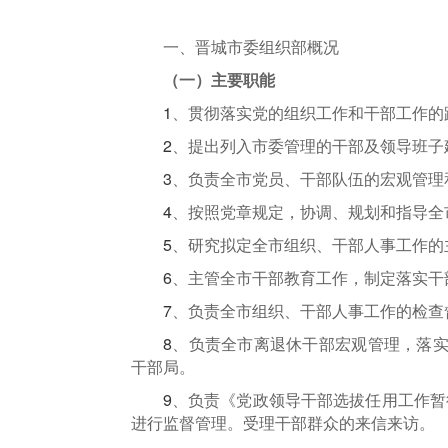
一、
晋城
市委组织部概况
（一）主要职能
1
、贯彻落实党的组织工作和干部工作的
2
、提出列入市委管理的干部及领导班子
3
、负责全市党员、干部队伍的宏观管理
4
、按照党章规定，协调、规划和指导全
5
、研究拟定全市组织、干部人事工作的
6
、主管全市干部教育工作，制定落实干
7
、负责全市组织、干部人事工作的检查
8
、负责全市离退休干部宏观管理，落
干部局。
9
、负责《党政领导干部选拔任用工作暂
进行监督管理。受理干部群众的来信来访。