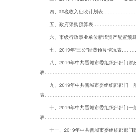
四、非税收入征收计划表…………………
五、政府采购预算表………………………
六、市级行政事业单位新增资产配置预算
七、2019年“三公”经费预算情况表……
八、2019年中共晋城市委组织部部门财
表…………………………………………………
九、
2019年中共晋城市委组织部部门
表…………………………………………………
十、
2019年中共晋城市委组织部部门
表…………………………………………………
十一、
2019年中共晋城市委组织部部门