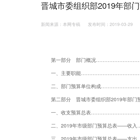
晋城市委组织部2019年部
新闻来源：本网专稿 发布时间：2019-03-2
第一部分 部门概况………………………
一、主要职能………………………………
二、部门预算单位构成……………………
第二部分 晋城市委组织部2019年部门
一、收支预算总表…………………………
二、2019年市级部门预算总表——收入
三、2019年市级部门预算总表——支出