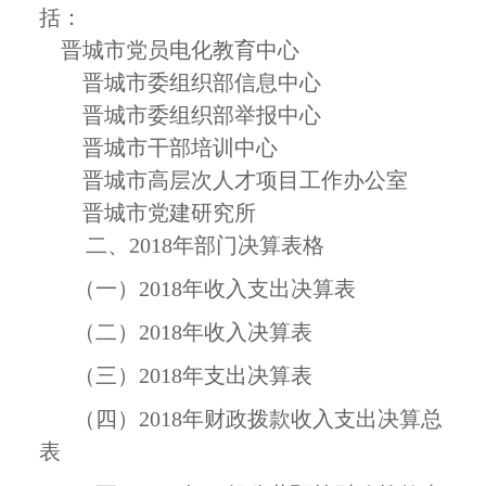
括：
晋城市党员电化教育中心
晋城市委组织部信息中心
晋城市委组织部举报中心
晋城市干部培训中心
晋城市高层次人才项目工作办公室
晋城市党建研究所
二、
2018
年部门决算表格
（一）
2018
年收入支出决算表
（二）
2018
年收入决算表
（三）
2018
年支出决算表
（四）
2018
年财政拨款收入支出决算总
表