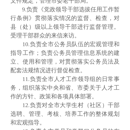
文件规定，管理市委老干部局。
9.
负责《党政领导干部选拔任用工作暂
行条例》贯彻落实情况的监督、检查，对
县（处）级以上领导干部进行监督管理。
受理干部群众的来信来访。
10.
负责全市公务员队伍的宏观管理和
指导工作；负责公务员管理信息系统的建
立、使用和管理，对贯彻落实公务员法及
配套法规情况进行督促检查。
11.
负责全市人才工作领导组的日常事
务，组织落实中央和省、市委关于人才工
作的方针、政策和各项具体部署。
12.
负责对全市大学生村（社区）干部
选聘、管理、考核、培养工作的整体规划
和宏观指导。