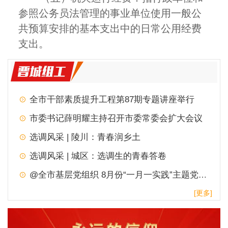
参照公务员法管理的事业单位使用一般公
共预算安排的基本支出中的日常公用经费
支出。
全市干部素质提升工程第87期专题讲座举行
市委书记薛明耀主持召开市委常委会扩大会议
选调风采 | 陵川：青春润乡土
选调风采 | 城区：选调生的青春答卷
@全市基层党组织 8月份“一月一实践”主题党日，请查收！
[更多]