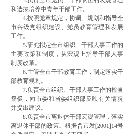
3.
负责全市党员、干部队伍的宏观管理
和选拔培养中青年干部工作。
4.
按照党章规定，协调、规划和指导全
市各级党组织建设、党员教育管理和发展
工作。
5.
研究拟定全市组织、干部人事工作的
主要政策和制度，从宏观上指导干部人事
制度改革。
6.
主管全市干部教育工作，制定落实干
部教育规划。
7.
负责全市组织、干部人事工作的检查
督促，向市委和省委组织部反映有关情况
并提出建议。
8.
负责全市离退休干部宏观管理，落实
离退休干部的政策。根据晋市发
[2001]14
号