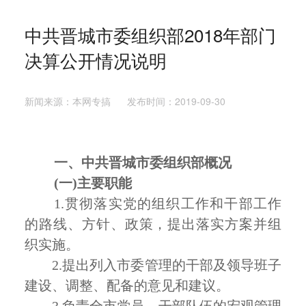
中共晋城市委组织部2018年部门
决算公开情况说明
新闻来源：本网专搞 发布时间：2019-09-30
一、
中共晋城市委组织部概况
(
一
)
主要职能
1.
贯彻落实党的组织工作和干部工作
的路线、方针、政策，提出落实方案并组
织实施。
2.
提出列入市委管理的干部及领导班子
建设、调整、配备的意见和建议。