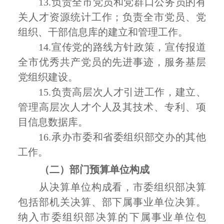
13.
负责全市党员和党群口公务员的有
关人才资源统计工作；负责全市党员、党
组织、干部信息库的建立和管理工作。
14.
宣传党的路线方针政策，宣传报道
全市优秀共产党员的先进事迹，服务基层
党组织建设。
15.
负责高层次人才引进工作，建立、
管理高层次人才个人及其技术、专利、项
目信息数据库。
16.
承办市委和省委组织部交办的其他
工作。
（二）部门预算单位构成
从决算单位构成看，市委组织部决算
包括部机关决算、部下属事业单位决算。
纳入市委组织部决算的下属事业单位包