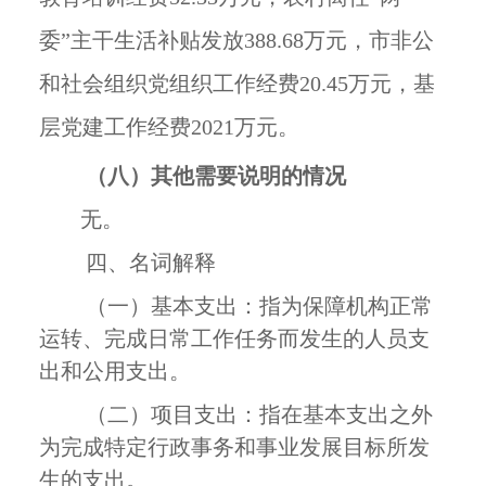
委”主干生活补贴发放388.68万元，市非公
和社会组织党组织工作经费20.45万元，基
层党建工作经费2021万元。
（八）其他需要说明的情况
无。
四、
名词解释
（一）基本支出：指为保障机构正常
运转、完成日常工作任务而发生的人员支
出和公用支出。
（二）项目支出：指在基本支出之外
为完成特定行政事务和事业发展目标所发
生的支出。