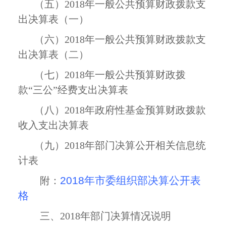
（五）
2018
年一般公共预算财政拨款支
出决算表（一）
（六）
2018
年一般公共预算财政拨款支
出决算表（二）
（七）
2018
年一般公共预算财政拨
款“三公”经费支出决算表
（八）
2018
年政府性基金预算财政拨款
收入支出决算表
（九）
2018
年部门决算公开相关信息统
计表
2018年市委组织部决算公开表
附：
格
三、
2018
年部门决算情况说明