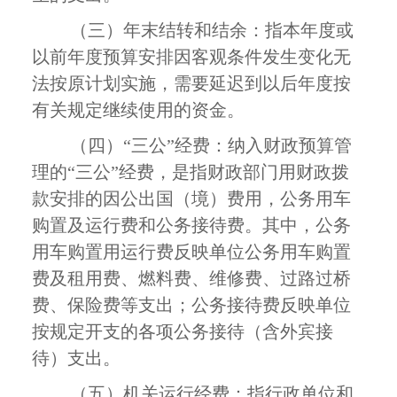
（三）年末结转和结余：指本年度或
以前年度预算安排因客观条件发生变化无
法按原计划实施，需要延迟到以后年度按
有关规定继续使用的资金。
（四）“三公”经费：纳入财政预算管
理的“三公”经费，是指财政部门用财政拨
款安排的因公出国（境）费用，公务用车
购置及运行费和公务接待费。其中，公务
用车购置用运行费反映单位公务用车购置
费及租用费、燃料费、维修费、过路过桥
费、保险费等支出；公务接待费反映单位
按规定开支的各项公务接待（含外宾接
待）支出。
（五）机关运行经费：指行政单位和