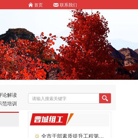
首页
联系我们
评论解读
示范培训
全市干部素质提升工程第87期专题讲座举行