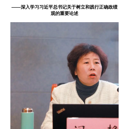
——深入学习习近平总书记关于树立和践行正确政绩
观的重要论述