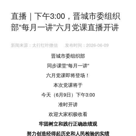
直播｜下午3:00，晋城市委组织
部“每月一讲”六月党课直播开讲
新闻来源：太行红叶微信 发布时间：2026-06-09
晋城市委组织部
同步课堂“每月一讲”
六月党课即将登场！
本次党课将于
今天（6月9日）下午3:00
准时开讲
欢迎大家积极收看
牢固树立和践行正确政绩观
努力创造经得起历史和人民检验的实绩