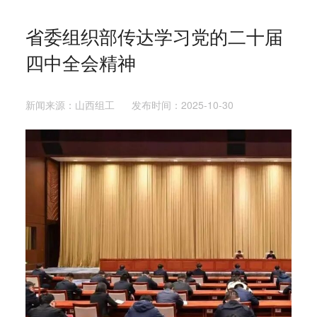
省委组织部传达学习党的二十届
四中全会精神
新闻来源：山西组工 发布时间：2025-10-30