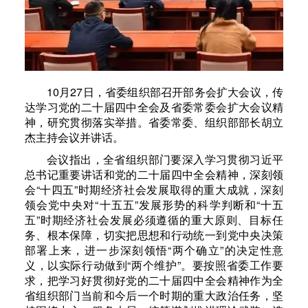
10月27日，省委组织部召开部务会扩大会议，传
达学习党的二十届四中全会及省委常委会扩大会议精
神，研究贯彻落实举措。省委常委、组织部部长胡立
杰主持会议并讲话。
会议指出，全省组织部门要深入学习贯彻习近平
总书记重要讲话和党的二十届四中全会精神，深刻领
会“十四五”时期经济社会发展取得的重大成就，深刻
领会党中央对“十五五”发展形势的科学判断和“十五
五”时期经济社会发展必须遵循的重大原则、目标任
务、根本保障，切实把思想和行动统一到党中央决策
部署上来，进一步深刻领悟“两个确立”的决定性意
义，以实际行动做到“两个维护”。要按照省委工作要
求，把学习好贯彻好党的二十届四中全会精神作为全
省组织部门当前和今后一个时期的重大政治任务，坚