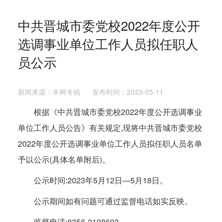
中共晋城市委党校2022年度公开
选调事业单位工作人员拟任职人
员公示
新闻来源：本网专稿 发布时间：2023-05-11
根据《中共晋城市委党校2022年度公开选调事业
单位工作人员公告》有关规定,现将中共晋城市委党校
2022年度公开选调事业单位工作人员拟任职人员名单
予以公示(具体名单附后)。
公示时间:2023年5月12日—5月18日。
公示期间如有问题可通过监督电话如实反映。
监督电话:0356-2198693