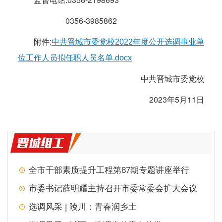
0356-3985862
附件:
中共晋城市委党校2022年度公开选调事业单
位工作人员拟任职人员名单.docx
中共晋城市委党校
2023年5月11日
全市干部素质提升工程第87期专题讲座举行
市委书记薛明耀主持召开市委常委会扩大会议
选调风采 | 陵川：青春润乡土