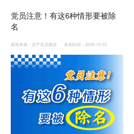
党员注意！有这6种情形要被除
名
新闻来源：共产党员微信 发布时间：2025-12-02