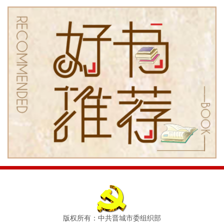
版权所有：中共晋城市委组织部