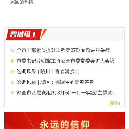
家园的热情。
全市干部素质提升工程第87期专题讲座举行
市委书记薛明耀主持召开市委常委会扩大会议
选调风采 | 陵川：青春润乡土
选调风采 | 城区：选调生的青春答卷
@全市基层党组织 8月份“一月一实践”主题党日，请查收！
[更多]