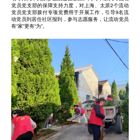
党员党支部的保障支持力度，对上海、太原2个流动
党员党支部拨付专项党费用于开展工作，引导9名流
动党员到居住社区报到，参与志愿服务，让流动党员
有“家”更有“为”。