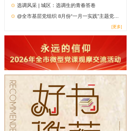
选调风采 | 城区：选调生的青春答卷
@全市基层党组织 8月份“一月一实践”主题党日，请查收！
[更多]