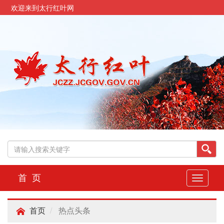
欢迎来到太行红叶网
首 页
切
换
导
热点头条
航
首页