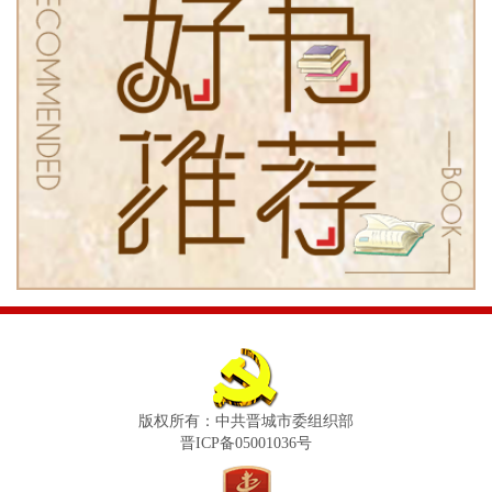
版权所有：中共晋城市委组织部
晋ICP备05001036号