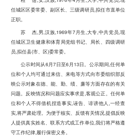
任城区区委常委、副区长、三级调研员,拟任市直单位
正职。
苏 杰,男,汉族,1969年7月生,大专,中共党员,现
任城区卫生健康和体育局党组书记、局长、四级调研
员,拟任县(市、区)委常委。
公示时间从6月7日至6月13日。公示期间,任何单
位和个人均可通过来信、来电等方式向市委组织部反
映公示对象在德、能、勤、绩、廉等方面存在的有关
问题。反映情况和问题应实事求是,客观公正。任何单
位和个人不得借机捏造事实,诬告、诽谤他人,一经查
实,将严肃处理。为便于核实、反馈有关情况,提倡反映
人提供真实姓名、联系方式或工作单位,我们将严格遵
守工作纪律,履行保密义务。