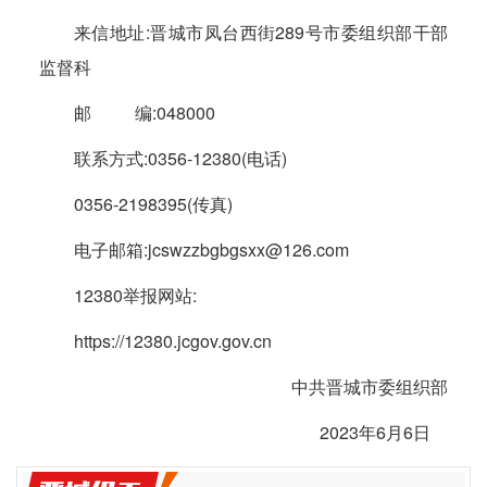
来信地址:晋城市凤台西街289号市委组织部干部
监督科
邮 编:048000
联系方式:0356-12380(电话)
0356-2198395(传真)
电子邮箱:jcswzzbgbgsxx@126.com
12380举报网站:
https://12380.jcgov.gov.cn
中共晋城市委组织部
2023年6月6日