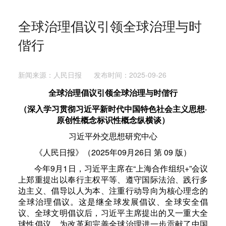
全球治理倡议引领全球治理与时
偕行
新闻来源：人民日报 发布时间：2025-09-26
全球治理倡议引领全球治理与时偕行
（深入学习贯彻习近平新时代中国特色社会主义思想·
原创性概念标识性概念纵横谈）
习近平外交思想研究中心
《人民日报》（2025年09月26日 第 09 版）
今年9月1日，习近平主席在“上海合作组织+”会议
上郑重提出以奉行主权平等、遵守国际法治、践行多
边主义、倡导以人为本、注重行动导向为核心理念的
全球治理倡议。这是继全球发展倡议、全球安全倡
议、全球文明倡议后，习近平主席提出的又一重大全
球性倡议，为改革和完善全球治理进一步贡献了中国