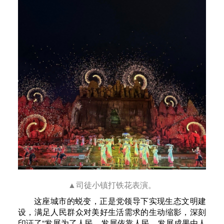
▲司徒小镇打铁花表演。
这座城市的蜕变，正是党领导下实现生态文明建
设，满足人民群众对美好生活需求的生动缩影，深刻
印证了“发展为了人民、发展依靠人民、发展成果由人