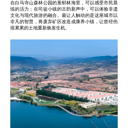
在白马寺山森林公园的葱郁林海里，可以感受市民晨
练的活力；在司徒小镇的古韵新声中，可以体验非遗
文化与现代旅游的融合。最让人触动的是这座城市以
非凡的智慧，将废弃矿区改造成康养小镇，让曾经伤
痕累累的土地重新焕发生机。